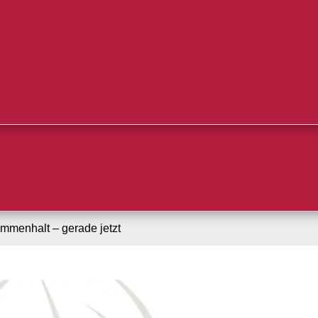
mmenhalt – gerade jetzt