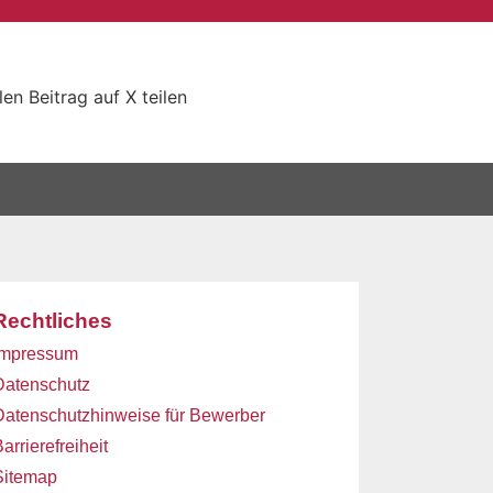
len
Beitrag auf X teilen
Rechtliches
Impressum
Datenschutz
Datenschutzhinweise für Bewerber
arrierefreiheit
Sitemap