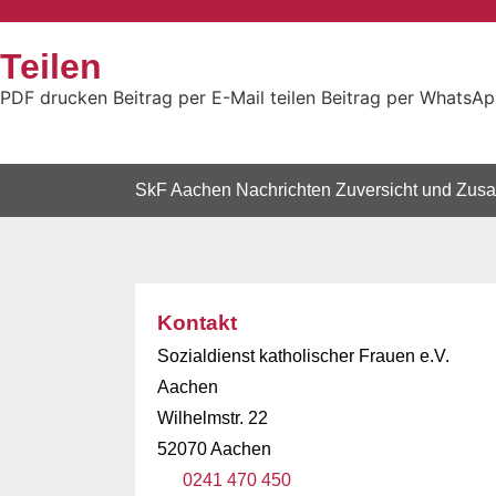
Teilen
PDF drucken
Beitrag per E-Mail teilen
Beitrag per WhatsApp
SkF Aachen
Nachrichten
Zuversicht und Zusa
Kontakt
Sozialdienst katholischer Frauen e.V.
Aachen
Wilhelmstr. 22
52070 Aachen
0241 470 450