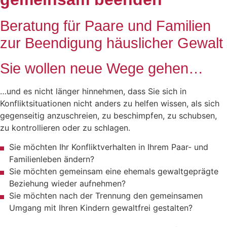
Beratung für Paare und Familien
zur Beendigung häuslicher Gewalt
Sie wollen neue Wege gehen…
…und es nicht länger hinnehmen, dass Sie sich in
Konfliktsituationen nicht anders zu helfen wissen, als sich
gegenseitig anzuschreien, zu beschimpfen, zu schubsen,
zu kontrollieren oder zu schlagen.
Sie möchten Ihr Konfliktverhalten in Ihrem Paar- und
Familienleben ändern?
Sie möchten gemeinsam eine ehemals gewaltgeprägte
Beziehung wieder aufnehmen?
Sie möchten nach der Trennung den gemeinsamen
Umgang mit Ihren Kindern gewaltfrei gestalten?