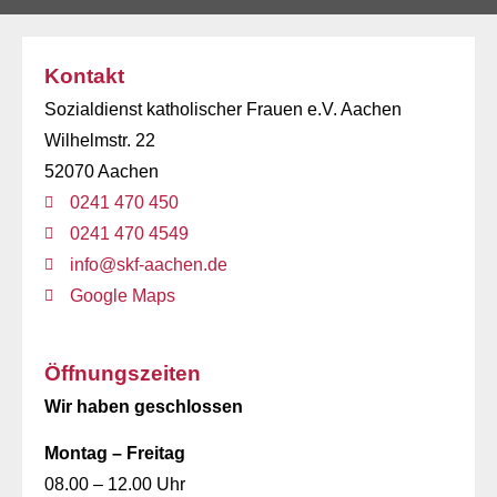
Kontakt
Sozialdienst katholischer Frauen e.V. Aachen
Wilhelmstr. 22
52070 Aachen
0241 470 450
0241 470 4549
info@skf-aachen.de
Google Maps
Öffnungszeiten
Wir haben geschlossen
Montag – Freitag
08.00 – 12.00 Uhr