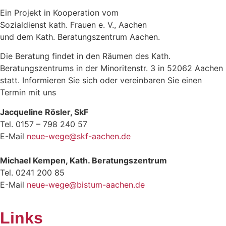
Ein Projekt in Kooperation vom
Sozialdienst kath. Frauen e. V., Aachen
und dem Kath. Beratungszentrum Aachen.
Die Beratung findet in den Räumen des Kath.
Beratungszentrums in der Minoritenstr. 3 in 52062 Aachen
statt. Informieren Sie sich oder vereinbaren Sie einen
Termin mit uns
Jacqueline Rösler, SkF
Tel. 0157 – 798 240 57
E-Mail
neue-wege@skf-aachen.de
Michael Kempen, Kath. Beratungszentrum
Tel. 0241 200 85
E-Mail
neue-wege@bistum-aachen.de
Links