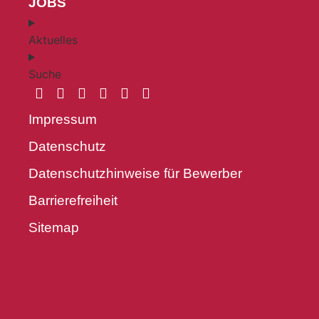
JOBS
Aktuelles
Suche
Impressum
Datenschutz
Datenschutzhinweise für Bewerber
Barrierefreiheit
Sitemap