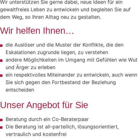
Wir unterstützen Sie gerne dabei, neue Ideen für ein
gewaltfreies Leben zu entwickeln und begleiten Sie auf
dem Weg, so Ihren Alltag neu zu gestalten.
Wir helfen Ihnen…
die Auslöser und die Muster der Konflikte, die den
Eskalationen zugrunde liegen, zu verstehen
andere Möglichkeiten im Umgang mit Gefühlen wie Wut
und Ärger zu erleben
ein respektvolles Miteinander zu entwickeln, auch wenn
Sie sich gegen den Fortbestand der Beziehung
entscheiden
Unser Angebot für Sie
Beratung durch ein Co-Beraterpaar
Die Beratung ist all-parteilich, lösungsorientiert,
vertraulich und kostenfrei