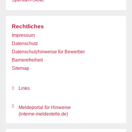
Rechtliches
Impressum
Datenschutz
Datenschutzhinweise für Bewerber
Barrierefreiheit
Sitemap
Links
Meldeportal für Hinweise
(interne-meldestelle.de)