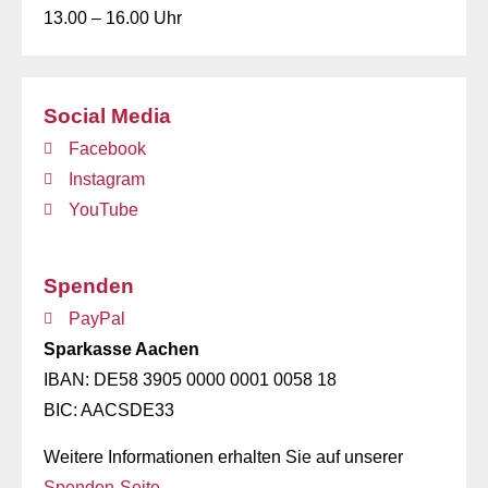
13.00 – 16.00 Uhr
Social Media
Facebook
Instagram
YouTube
Spenden
PayPal
Sparkasse Aachen
IBAN: DE58 3905 0000 0001 0058 18
BIC: AACSDE33
Weitere Informationen erhalten Sie auf unserer
Spenden-Seite
.