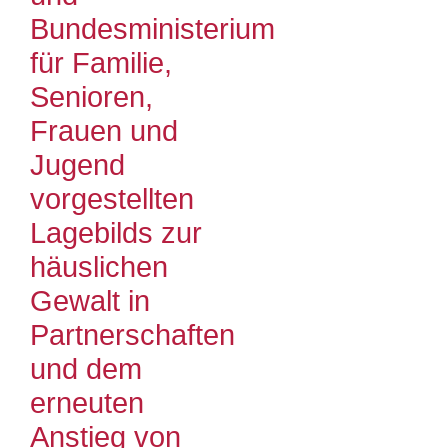
Bundesministerium
für Familie,
Senioren,
Frauen und
Jugend
vorgestellten
Lagebilds zur
häuslichen
Gewalt in
Partnerschaften
und dem
erneuten
Anstieg von