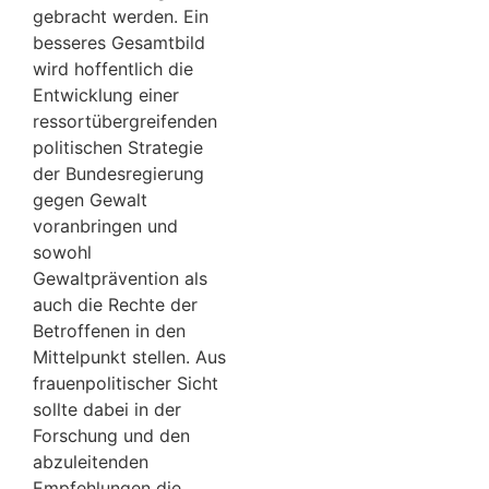
gebracht werden. Ein
besseres Gesamtbild
wird hoffentlich die
Entwicklung einer
ressortübergreifenden
politischen Strategie
der Bundesregierung
gegen Gewalt
voranbringen und
sowohl
Gewaltprävention als
auch die Rechte der
Betroffenen in den
Mittelpunkt stellen. Aus
frauenpolitischer Sicht
sollte dabei in der
Forschung und den
abzuleitenden
Empfehlungen die