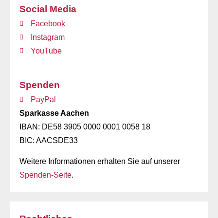
Social Media
Facebook
Instagram
YouTube
Spenden
PayPal
Sparkasse Aachen
IBAN: DE58 3905 0000 0001 0058 18
BIC: AACSDE33
Weitere Informationen erhalten Sie auf unserer
Spenden-Seite
.