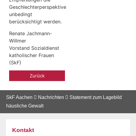
Geschlechterperspektive
unbedingt
berücksichtigt werden.
Renate Jachmann-
Willmer
Vorstand Sozialdienst
katholischer Frauen
(SkF)
Zurück
SkF Aachen
Nachrichten
Statement zum Lagebild
häusliche Gewalt
Kontakt