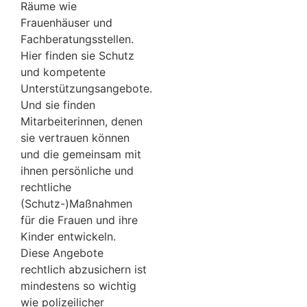
Räume wie
Frauenhäuser und
Fachberatungsstellen.
Hier finden sie Schutz
und kompetente
Unterstützungsangebote.
Und sie finden
Mitarbeiterinnen, denen
sie vertrauen können
und die gemeinsam mit
ihnen persönliche und
rechtliche
(Schutz-)Maßnahmen
für die Frauen und ihre
Kinder entwickeln.
Diese Angebote
rechtlich abzusichern ist
mindestens so wichtig
wie polizeilicher