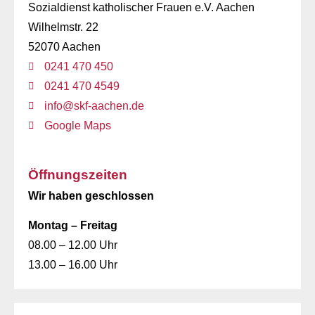
Sozialdienst katholischer Frauen e.V. Aachen
Wilhelmstr. 22
52070 Aachen
0241 470 450
0241 470 4549
info@skf-aachen.de
Google Maps
Öffnungszeiten
Wir haben geschlossen
Montag – Freitag
08.00 – 12.00 Uhr
13.00 – 16.00 Uhr