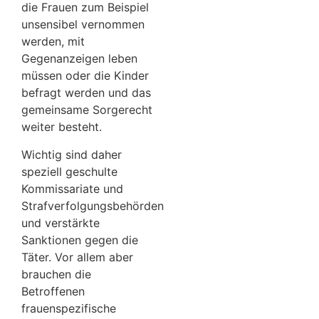
die Frauen zum Beispiel
unsensibel vernommen
werden, mit
Gegenanzeigen leben
müssen oder die Kinder
befragt werden und das
gemeinsame Sorgerecht
weiter besteht.
Wichtig sind daher
speziell geschulte
Kommissariate und
Strafverfolgungsbehörden
und verstärkte
Sanktionen gegen die
Täter. Vor allem aber
brauchen die
Betroffenen
frauenspezifische