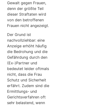
Gewalt gegen Frauen,
denn der größte Teil
dieser Straftaten wird
von den betroffenen
Frauen nicht angezeigt.
Der Grund ist
nachvollziehbar: eine
Anzeige erhöht häufig
die Bedrohung und die
Gefährdung durch den
(Ex-)Partner und
bedeutet leider oftmals
nicht, dass die Frau
Schutz und Sicherheit
erfährt. Zudem sind die
Ermittlungs- und
Gerichtsverfahren oft
sehr belastend, wenn