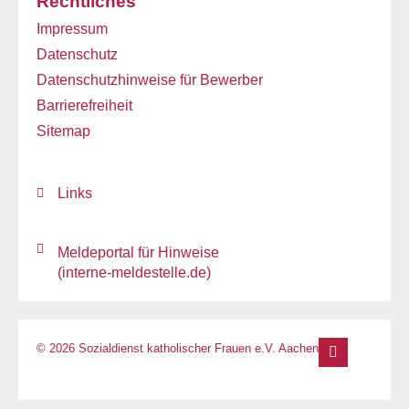
Rechtliches
Impressum
Datenschutz
Datenschutzhinweise für Bewerber
Barrierefreiheit
Sitemap
Links
Meldeportal für Hinweise
(interne-meldestelle.de)
© 2026 Sozialdienst katholischer Frauen e.V. Aachen