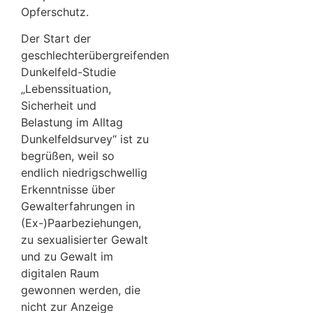
Opferschutz.
Der Start der
geschlechterübergreifenden
Dunkelfeld-Studie
„Lebenssituation,
Sicherheit und
Belastung im Alltag
Dunkelfeldsurvey“ ist zu
begrüßen, weil so
endlich niedrigschwellig
Erkenntnisse über
Gewalterfahrungen in
(Ex-)Paarbeziehungen,
zu sexualisierter Gewalt
und zu Gewalt im
digitalen Raum
gewonnen werden, die
nicht zur Anzeige