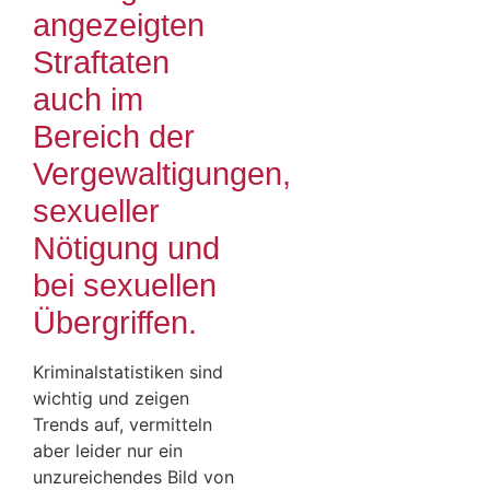
angezeigten
Straftaten
auch im
Bereich der
Vergewaltigungen,
sexueller
Nötigung und
bei sexuellen
Übergriffen.
Kriminalstatistiken sind
wichtig und zeigen
Trends auf, vermitteln
aber leider nur ein
unzureichendes Bild von