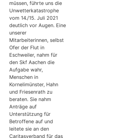
müssen, führte uns die
Unwetterkatastrophe
vom 14./15. Juli 2021
deutlich vor Augen. Eine
unserer
Mitarbeiterinnen, selbst
Ofer der Flut in
Eschweiler, nahm für
den Skf Aachen die
Aufgabe wahr,
Menschen in
Kornelimünster, Hahn
und Friesenrath zu
beraten. Sie nahm
Anträge auf
Unterstützung für
Betroffene auf und
leitete sie an den
Caritasverband für das