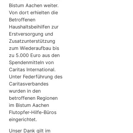
Bistum Aachen weiter.
Von dort erhielten die
Betroffenen
Haushaltsbeihilfen zur
Erstversorgung und
Zusatzunterstützung
zum Wiederaufbau bis
zu 5.000 Euro aus den
Spendenmitteln von
Caritas International.
Unter Federführung des
Caritasverbandes
wurden in den
betroffenen Regionen
im Bistum Aachen
Flutopfer-Hilfe-Büros
eingerichtet.
Unser Dank gilt im