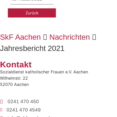
Zurück
SkF Aachen
Nachrichten
Jahresbericht 2021
Kontakt
Sozialdienst katholischer Frauen e.V. Aachen
Wilhelmstr. 22
52070 Aachen
0241 470 450
0241 470 4549