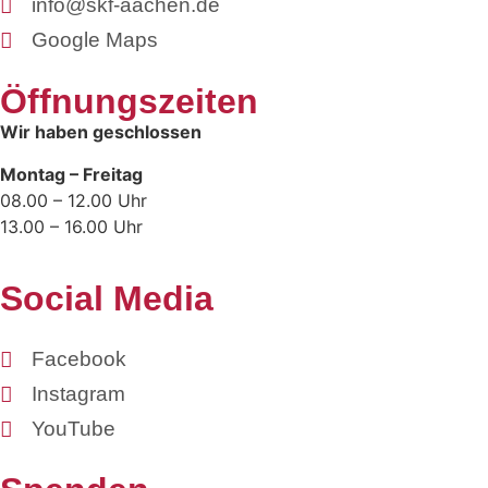
info@skf-aachen.de
Google Maps
Öffnungszeiten
Wir haben geschlossen
Montag – Freitag
08.00 – 12.00 Uhr
13.00 – 16.00 Uhr
Social Media
Facebook
Instagram
YouTube