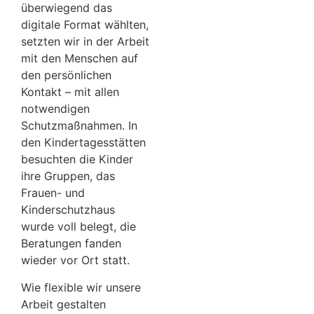
überwiegend das
digitale Format wählten,
setzten wir in der Arbeit
mit den Menschen auf
den persönlichen
Kontakt – mit allen
notwendigen
Schutzmaßnahmen. In
den Kindertagesstätten
besuchten die Kinder
ihre Gruppen, das
Frauen- und
Kinderschutzhaus
wurde voll belegt, die
Beratungen fanden
wieder vor Ort statt.
Wie flexible wir unsere
Arbeit gestalten