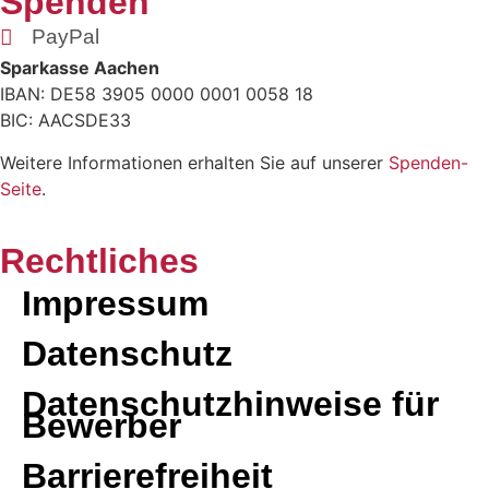
Spenden
PayPal
Sparkasse Aachen
IBAN: DE58 3905 0000 0001 0058 18
BIC: AACSDE33
Weitere Informationen erhalten Sie auf unserer
Spenden-
Seite
.
Rechtliches
Impressum
Datenschutz
Datenschutzhinweise für
Bewerber
Barrierefreiheit