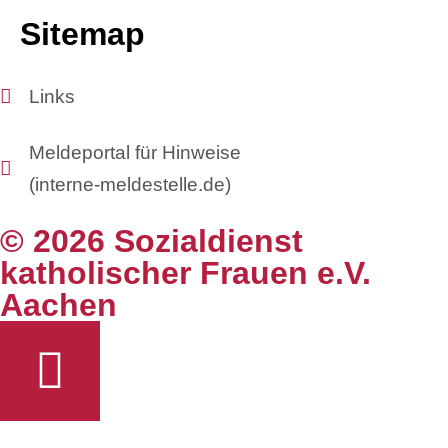
Sitemap
Links
Meldeportal für Hinweise
(interne-meldestelle.de)
© 2026 Sozialdienst
katholischer Frauen e.V.
Aachen