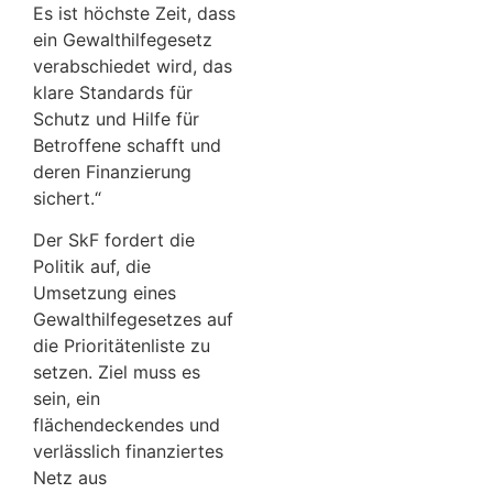
Es ist höchste Zeit, dass
ein Gewalthilfegesetz
verabschiedet wird, das
klare Standards für
Schutz und Hilfe für
Betroffene schafft und
deren Finanzierung
sichert.“
Der SkF fordert die
Politik auf, die
Umsetzung eines
Gewalthilfegesetzes auf
die Prioritätenliste zu
setzen. Ziel muss es
sein, ein
flächendeckendes und
verlässlich finanziertes
Netz aus