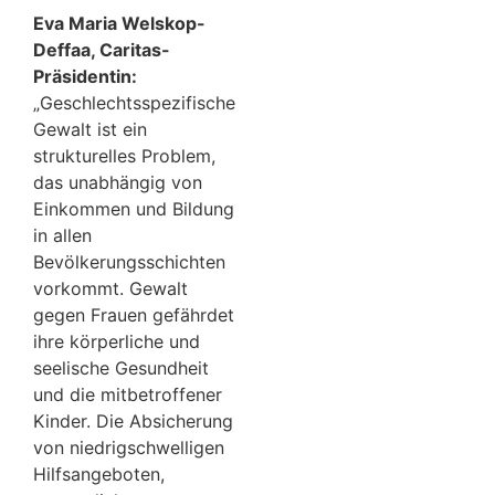
Eva Maria Welskop-
Deffaa, Caritas-
Präsidentin:
„Geschlechtsspezifische
Gewalt ist ein
strukturelles Problem,
das unabhängig von
Einkommen und Bildung
in allen
Bevölkerungsschichten
vorkommt. Gewalt
gegen Frauen gefährdet
ihre körperliche und
seelische Gesundheit
und die mitbetroffener
Kinder. Die Absicherung
von niedrigschwelligen
Hilfsangeboten,