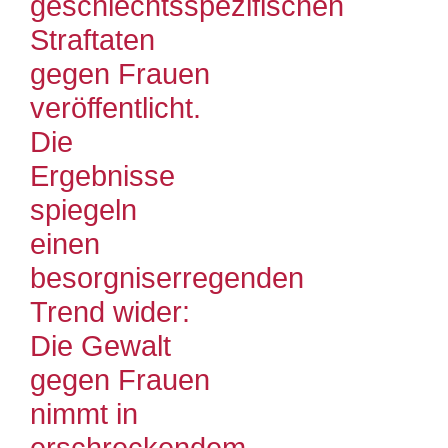
geschlechtsspezifischen
Straftaten
gegen Frauen
veröffentlicht.
Die
Ergebnisse
spiegeln
einen
besorgniserregenden
Trend wider:
Die Gewalt
gegen Frauen
nimmt in