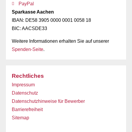
PayPal
Sparkasse Aachen
IBAN: DE58 3905 0000 0001 0058 18
BIC: AACSDE33
Weitere Informationen erhalten Sie auf unserer
Spenden-Seite
.
Rechtliches
Impressum
Datenschutz
Datenschutzhinweise für Bewerber
Barrierefreiheit
Sitemap