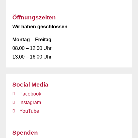
Öffnungszeiten
Wir haben geschlossen
Montag – Freitag
08.00 – 12.00 Uhr
13.00 – 16.00 Uhr
Social Media
Facebook
Instagram
YouTube
Spenden