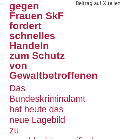
Beitrag auf X teilen
gegen
Frauen SkF
fordert
schnelles
Handeln
zum Schutz
von
Gewaltbetroffenen
Das
Bundeskriminalamt
hat heute das
neue Lagebild
zu