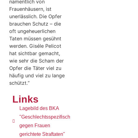
namentlich von
Frauenhäusern, ist
unerlässlich. Die Opfer
brauchen Schutz – die
oft ungeheuerlichen
Taten müssen gesühnt
werden. Giséle Pelicot
hat sichtbar gemacht,
wie sehr die Scham der
Opfer die Täter viel zu
häufig und viel zu lange
schützt.“
Links
Lagebild des BKA
"Geschlechtsspezifisch
gegen Frauen
gerichtete Straftaten"