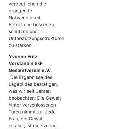
verdeutlichen die
drängende
Notwendigkeit,
Betroffene besser zu
schützen und
Unterstützungsstrukturen
zu stärken.
Yvonne Fritz,
Vorständin SkF
Gesamtverein e.V.:
„Die Ergebnisse des
Lagebildes bestätigen,
was wir seit Jahren
beobachten: Die Gewalt
hinter verschlossenen
Türen nimmt zu. Jede
Frau, die Gewalt
erfährt, ist eine zu viel.