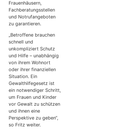
Frauenhäusern,
Fachberatungsstellen
und Notrufangeboten
zu garantieren.
„Betroffene brauchen
schnell und
unkompliziert Schutz
und Hilfe – unabhängig
von ihrem Wohnort
oder ihrer finanziellen
Situation. Ein
Gewalthilfegesetz ist
ein notwendiger Schritt,
um Frauen und Kinder
vor Gewalt zu schützen
und ihnen eine
Perspektive zu geben“,
so Fritz weiter.