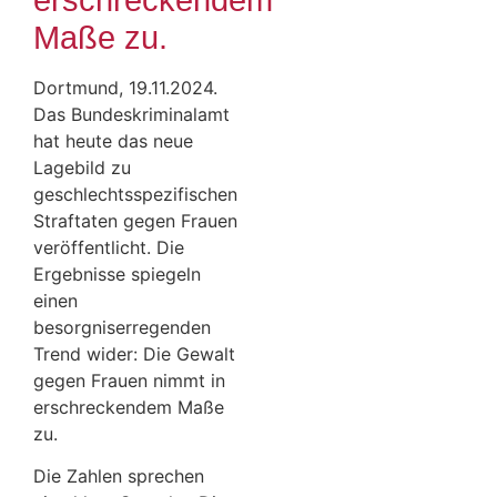
erschreckendem
Maße zu.
Dortmund, 19.11.2024.
Das Bundeskriminalamt
hat heute das neue
Lagebild zu
geschlechtsspezifischen
Straftaten gegen Frauen
veröffentlicht. Die
Ergebnisse spiegeln
einen
besorgniserregenden
Trend wider: Die Gewalt
gegen Frauen nimmt in
erschreckendem Maße
zu.
Die Zahlen sprechen