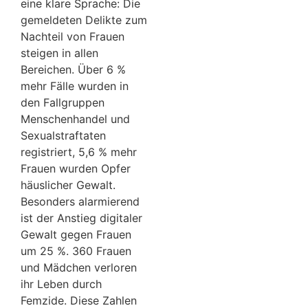
eine klare Sprache: Die
gemeldeten Delikte zum
Nachteil von Frauen
steigen in allen
Bereichen. Über 6 %
mehr Fälle wurden in
den Fallgruppen
Menschenhandel und
Sexualstraftaten
registriert, 5,6 % mehr
Frauen wurden Opfer
häuslicher Gewalt.
Besonders alarmierend
ist der Anstieg digitaler
Gewalt gegen Frauen
um 25 %. 360 Frauen
und Mädchen verloren
ihr Leben durch
Femzide. Diese Zahlen