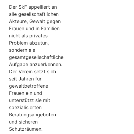
Der SkF appelliert an
alle gesellschaftlichen
Akteure, Gewalt gegen
Frauen und in Familien
nicht als privates
Problem abzutun,
sondern als
gesamtgesellschaftliche
Aufgabe anzuerkennen.
Der Verein setzt sich
seit Jahren für
gewaltbetroffene
Frauen ein und
unterstützt sie mit
spezialisierten
Beratungsangeboten
und sicheren
Schutzräumen.