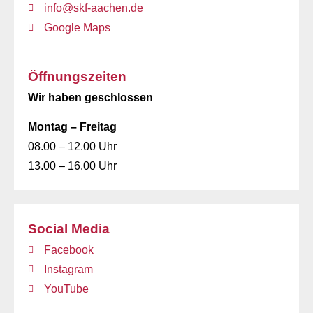
info@skf-aachen.de
Google Maps
Öffnungszeiten
Wir haben geschlossen
Montag – Freitag
08.00 – 12.00 Uhr
13.00 – 16.00 Uhr
Social Media
Facebook
Instagram
YouTube