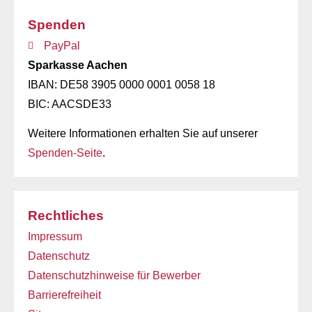
Spenden
PayPal
Sparkasse Aachen
IBAN: DE58 3905 0000 0001 0058 18
BIC: AACSDE33
Weitere Informationen erhalten Sie auf unserer
Spenden-Seite
.
Rechtliches
Impressum
Datenschutz
Datenschutzhinweise für Bewerber
Barrierefreiheit