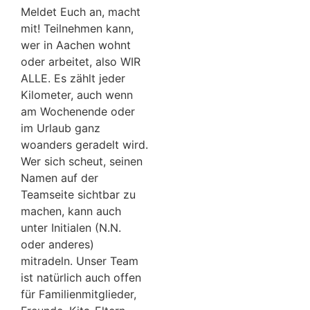
Meldet Euch an, macht
mit! Teilnehmen kann,
wer in Aachen wohnt
oder arbeitet, also WIR
ALLE. Es zählt jeder
Kilometer, auch wenn
am Wochenende oder
im Urlaub ganz
woanders geradelt wird.
Wer sich scheut, seinen
Namen auf der
Teamseite sichtbar zu
machen, kann auch
unter Initialen (N.N.
oder anderes)
mitradeln. Unser Team
ist natürlich auch offen
für Familienmitglieder,