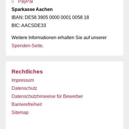
PayPal
Sparkasse Aachen
IBAN: DE58 3905 0000 0001 0058 18
BIC: AACSDE33
Weitere Informationen erhalten Sie auf unserer
Spenden-Seite
.
Rechtliches
Impressum
Datenschutz
Datenschutzhinweise für Bewerber
Barrierefreiheit
Sitemap