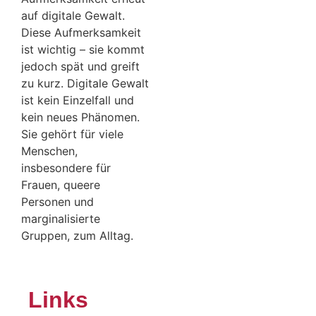
auf digitale Gewalt.
Diese Aufmerksamkeit
ist wichtig – sie kommt
jedoch spät und greift
zu kurz. Digitale Gewalt
ist kein Einzelfall und
kein neues Phänomen.
Sie gehört für viele
Menschen,
insbesondere für
Frauen, queere
Personen und
marginalisierte
Gruppen, zum Alltag.
Links