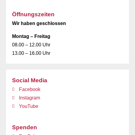
Öffnungszeiten
Wir haben geschlossen
Montag – Freitag
08.00 – 12.00 Uhr
13.00 – 16.00 Uhr
Social Media
Facebook
Instagram
YouTube
Spenden